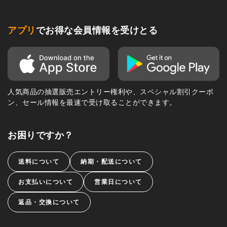
アプリ
でお得な会員情報を受けとる
人気商品の抽選販売エントリー権利や、スペシャル割引クーポ
ン、セール情報を最速で受け取ることができます。
お困りですか？
送料について
納期・配送について
お支払いについて
営業日について
返品・交換について