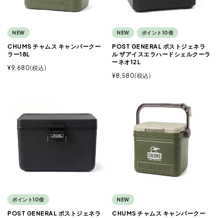
NEW
NEW
ポイント10倍
CHUMS チャムス キャンパークー
POST GENERAL ポストジェネラ
ラー18L
ル ザアイスエラハードシェルクーラ
ーネオ12L
¥
9,680
税込
¥
8,580
税込
ポイント10倍
NEW
POST GENERAL ポストジェネラ
CHUMS チャムス キャンパークー