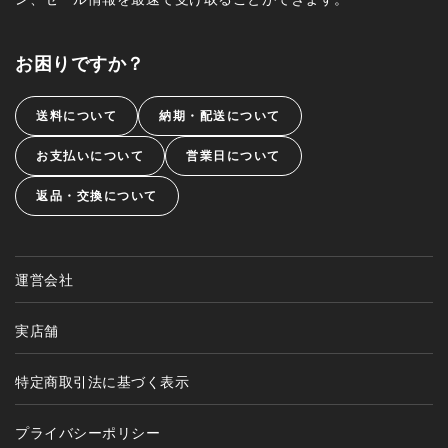
お困りですか？
送料について
納期・配送について
お支払いについて
営業日について
返品・交換について
運営会社
実店舗
特定商取引法に基づく表示
プライバシーポリシー