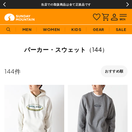
当店での取扱商品は全て正規品です
MEN
WOMEN
KIDS
GEAR
SALE
パーカー・スウェット
（144）
144
おすすめ順