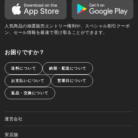
人気商品の抽選販売エントリー権利や、スペシャル割引クーポ
ン、セール情報を最速で受け取ることができます。
お困りですか？
送料について
納期・配送について
お支払いについて
営業日について
返品・交換について
運営会社
実店舗