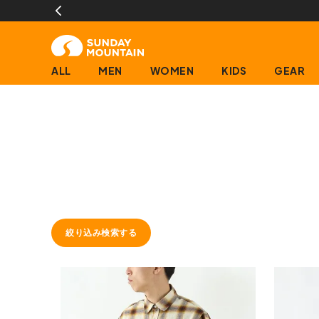
ALL
MEN
WOMEN
KIDS
GEAR
絞り込み検索する