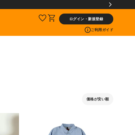
ログイン・新規登録
ご利用ガイド
価格が安い順