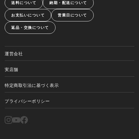
送料について
納期・配送について
お支払いについて
営業日について
返品・交換について
運営会社
実店舗
特定商取引法に基づく表示
プライバシーポリシー