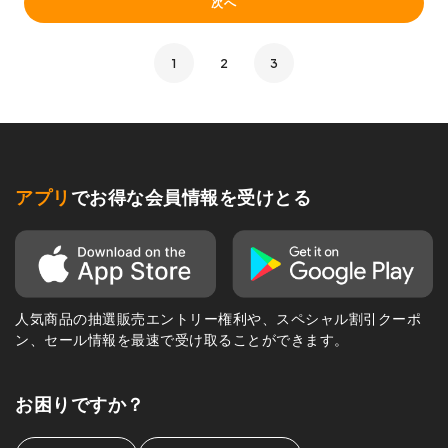
次へ
1
2
3
アプリ
でお得な会員情報を受けとる
人気商品の抽選販売エントリー権利や、スペシャル割引クーポ
ン、セール情報を最速で受け取ることができます。
お困りですか？