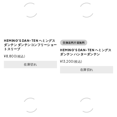
HEMING'S DAN-TEN ヘミングス
交換送料片道無料
ダンテン ダンテンコンフリーショー
トスリーブ
HEMING'S DAN-TEN ヘミングス
ダンテン ハンターダンテン
¥
8,800
税込
¥
13,200
税込
在庫切れ
在庫切れ