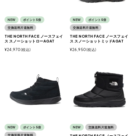
NEW
ポイント5倍
NEW
ポイント5倍
交換送料片道無料
交換送料片道無料
THE NORTH FACE ノースフェイ
THE NORTH FACE ノースフェイ
ス スノーショットローAGAT
ス スノーショットミッドAGAT
¥
24,970
税込
¥
26,950
税込
NEW
ポイント5倍
NEW
交換送料片道無料
交換送料片道無料
THE NORTH FACE ノースフェイ