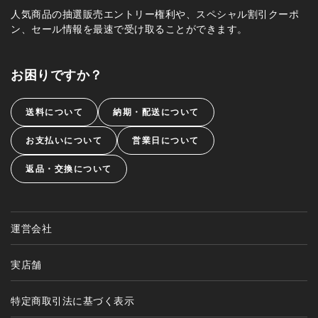
人気商品の抽選販売エントリー権利や、スペシャル割引クーポ
ン、セール情報を最速で受け取ることができます。
お困りですか？
送料について
納期・配送について
お支払いについて
営業日について
返品・交換について
運営会社
実店舗
特定商取引法に基づく表示