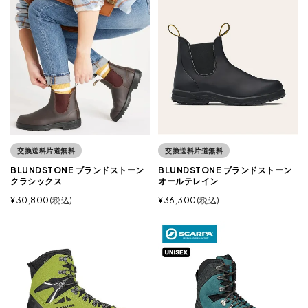
交換送料片道無料
交換送料片道無料
BLUNDSTONE ブランドストーン
BLUNDSTONE ブランドストーン
クラシックス
オールテレイン
¥
30,800
税込
¥
36,300
税込