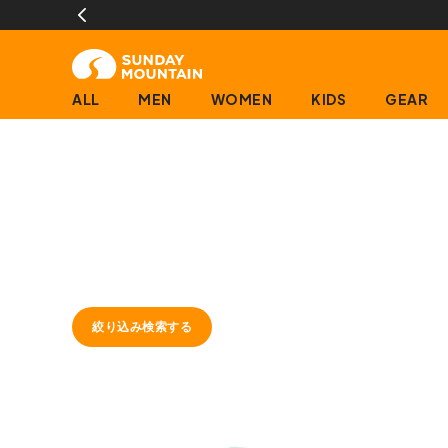
ALL
MEN
WOMEN
KIDS
GEAR
絞り込み検索する