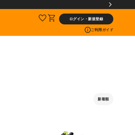
ログイン・新規登録
ご利用ガイド
新着順