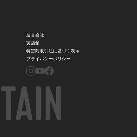
運営会社
実店舗
特定商取引法に基づく表示
プライバシーポリシー