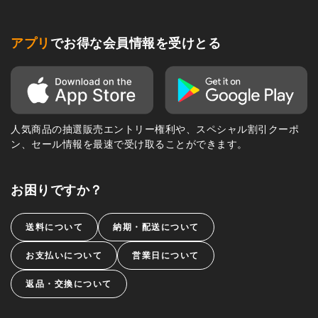
アプリ
でお得な会員情報を受けとる
人気商品の抽選販売エントリー権利や、スペシャル割引クーポ
ン、セール情報を最速で受け取ることができます。
お困りですか？
送料について
納期・配送について
お支払いについて
営業日について
返品・交換について