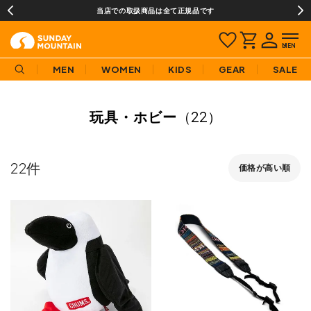
当店での取扱商品は全て正規品です
MEN
WOMEN
KIDS
GEAR
SALE
玩具・ホビー
（22）
22
価格が高い順