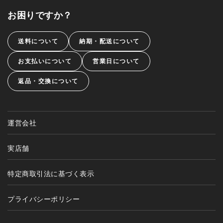
お困りですか？
送料について
納期・配送について
お支払いについて
営業日について
返品・交換について
運営会社
実店舗
特定商取引法に基づく表示
プライバシーポリシー