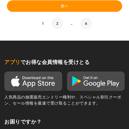
次へ
1
2
…
6
アプリ
でお得な会員情報を受けとる
人気商品の抽選販売エントリー権利や、スペシャル割引クーポ
ン、セール情報を最速で受け取ることができます。
お困りですか？