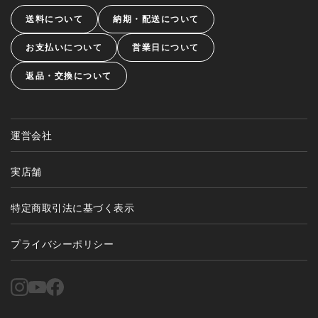
送料について
納期・配送について
お支払いについて
営業日について
返品・交換について
運営会社
実店舗
特定商取引法に基づく表示
プライバシーポリシー