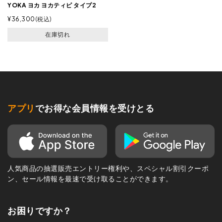
YOKA ヨカ ヨカティピ タイプ2
¥
36,300
税込
在庫切れ
アプリ
でお得な会員情報を受けとる
人気商品の抽選販売エントリー権利や、スペシャル割引クーポ
ン、セール情報を最速で受け取ることができます。
お困りですか？