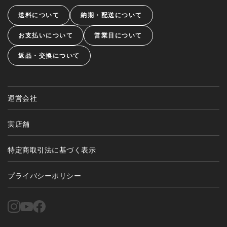
送料について
納期・配送について
お支払いについて
営業日について
返品・交換について
運営会社
実店舗
特定商取引法に基づく表示
プライバシーポリシー