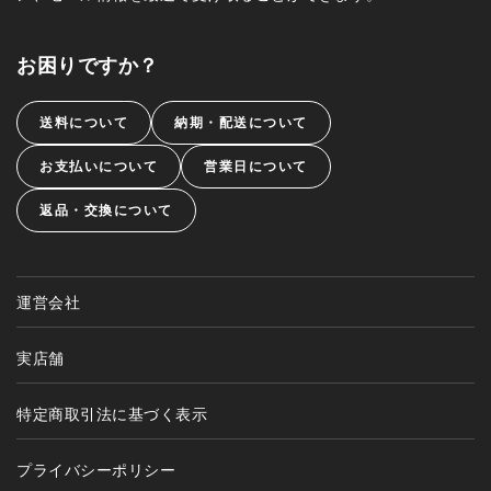
お困りですか？
送料について
納期・配送について
お支払いについて
営業日について
返品・交換について
運営会社
実店舗
特定商取引法に基づく表示
プライバシーポリシー