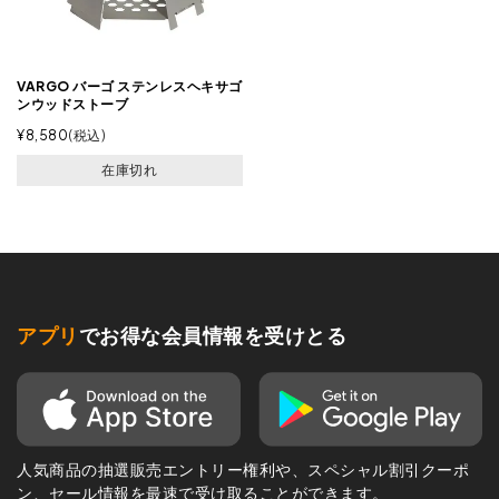
VARGO バーゴ ステンレスヘキサゴ
ンウッドストーブ
¥
8,580
税込
在庫切れ
アプリ
でお得な会員情報を受けとる
人気商品の抽選販売エントリー権利や、スペシャル割引クーポ
ン、セール情報を最速で受け取ることができます。