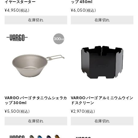
イヤースターター
ップ 450ml
¥
4,950
税込
¥
6,050
税込
在庫切れ
在庫切れ
VARGO バーゴ チタニウムシェラカ
VARGO バーゴ アルミニウムウイン
ップ 300ml
ドスクリーン
¥
5,500
税込
¥
2,970
税込
在庫切れ
在庫切れ