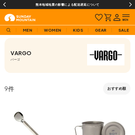
熊本地域地震の影響による配送遅延について
MEN
WOMEN
KIDS
GEAR
SALE
VARGO
バーゴ
9
おすすめ順