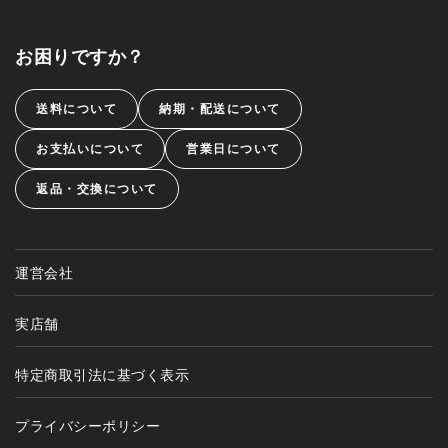
お困りですか？
送料について
納期・配送について
お支払いについて
営業日について
返品・交換について
運営会社
実店舗
特定商取引法に基づく表示
プライバシーポリシー