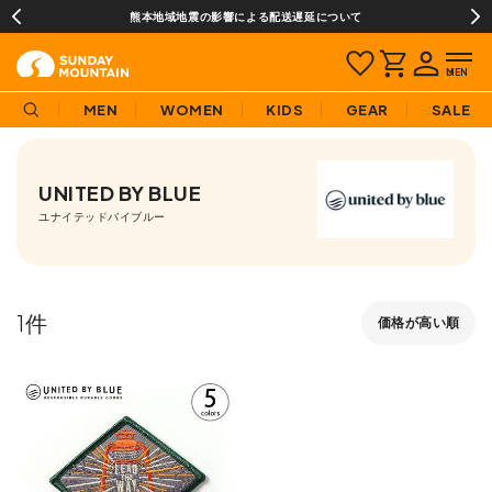
熊本地域地震の影響による配送遅延について
MEN
WOMEN
KIDS
GEAR
SALE
UNITED BY BLUE
ユナイテッドバイブルー
1
価格が高い順