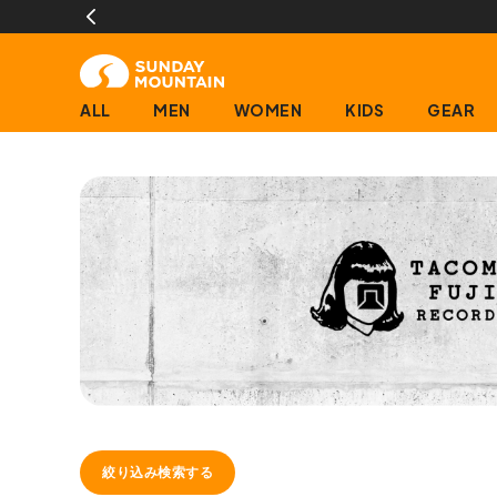
ALL
MEN
WOMEN
KIDS
GEAR
絞り込み検索する