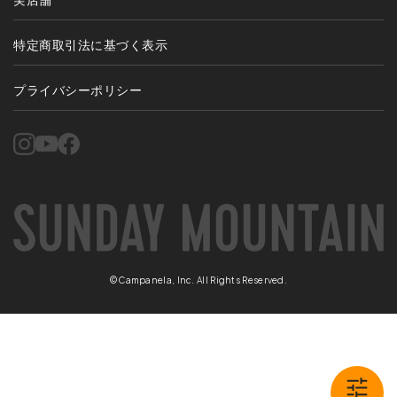
特定商取引法に基づく表示
プライバシーポリシー
©Campanela, Inc. All Rights Reserved.