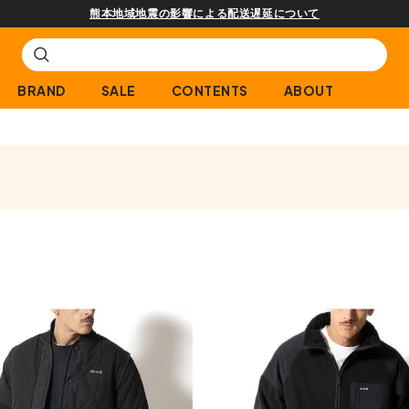
熊本地域地震の影響による配送遅延について
BRAND
SALE
CONTENTS
ABOUT