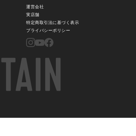
運営会社
実店舗
特定商取引法に基づく表示
プライバシーポリシー