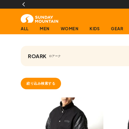
ALL
MEN
WOMEN
KIDS
GEAR
ROARK
ロアーク
絞り込み検索する