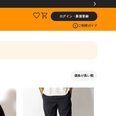
ログイン・新規登録
ご利用ガイド
価格が高い順