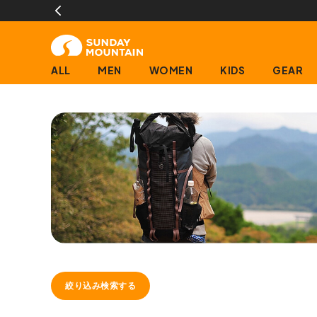
ALL
MEN
WOMEN
KIDS
GEAR
絞り込み検索する