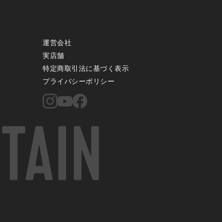
運営会社
実店舗
特定商取引法に基づく表示
プライバシーポリシー