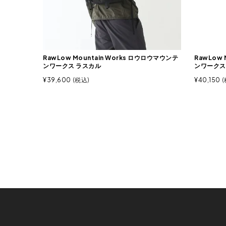
RawLow Mountain Works ロウロウマウンテ
RawLow 
ンワークス ラスカル
ンワークス
¥
39,600
税込
¥
40,150