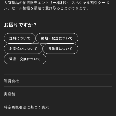
人気商品の抽選販売エントリー権利や、スペシャル割引クーポ
ン、セール情報を最速で受け取ることができます。
お困りですか？
送料について
納期・配送について
お支払いについて
営業日について
返品・交換について
運営会社
実店舗
特定商取引法に基づく表示