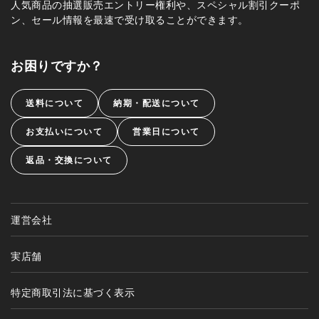
人気商品の抽選販売エントリー権利や、スペシャル割引クーポ
ン、セール情報を最速で受け取ることができます。
お困りですか？
送料について
納期・配送について
お支払いについて
営業日について
返品・交換について
運営会社
実店舗
特定商取引法に基づく表示