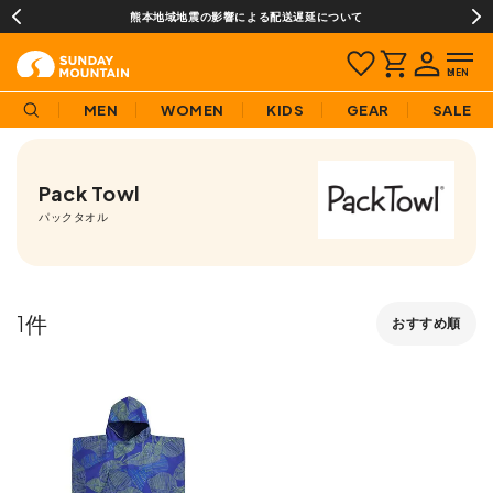
熊本地域地震の影響による配送遅延について
MEN
WOMEN
KIDS
GEAR
SALE
Pack Towl
パックタオル
1
おすすめ順