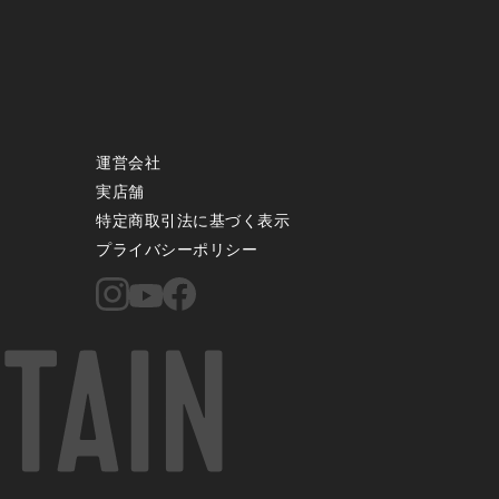
運営会社
実店舗
特定商取引法に基づく表示
プライバシーポリシー