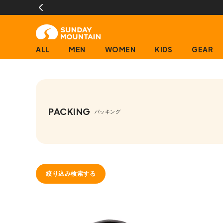
ALL
MEN
WOMEN
KIDS
GEAR
PACKING
パッキング
絞り込み検索する