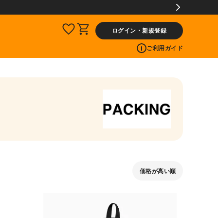
ログイン・新規登録
ご利用ガイド
価格が高い順