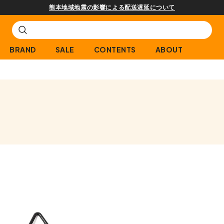
熊本地域地震の影響による配送遅延について
BRAND
SALE
CONTENTS
ABOUT