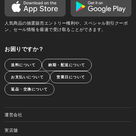
人気商品の抽選販売エントリー権利や、スペシャル割引クーポ
ン、セール情報を最速で受け取ることができます。
お困りですか？
送料について
納期・配送について
お支払いについて
営業日について
返品・交換について
運営会社
実店舗