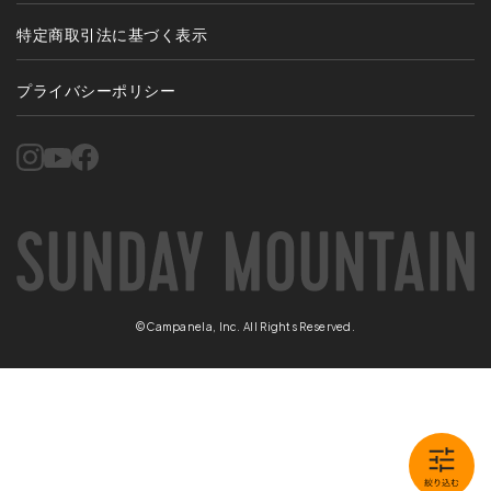
特定商取引法に基づく表示
プライバシーポリシー
©Campanela, Inc. All Rights Reserved.