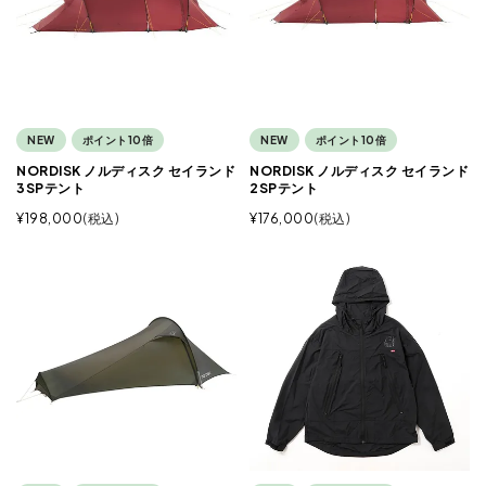
NEW
ポイント10倍
NEW
ポイント10倍
NORDISK ノルディスク セイランド
NORDISK ノルディスク セイランド
3SPテント
2SPテント
¥
198,000
税込
¥
176,000
税込