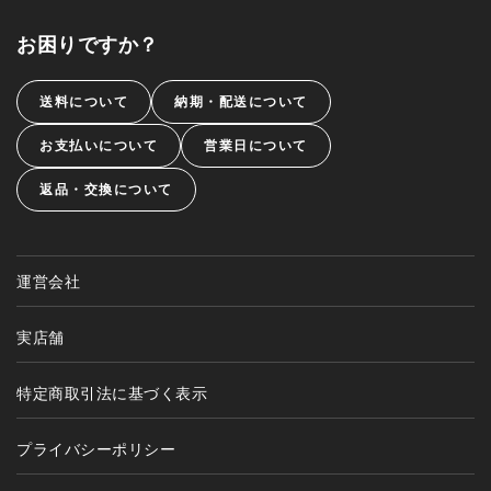
お困りですか？
送料について
納期・配送について
お支払いについて
営業日について
返品・交換について
運営会社
実店舗
特定商取引法に基づく表示
プライバシーポリシー