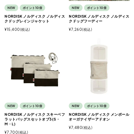
NEW
ポイント10倍
NEW
ポイント10倍
NORDISK ノルディスク ノルディス
NORDISK ノルディスク ノルディス
クドッグレインジャケット
クドッグフーディー
¥
15,400
税込
¥
7,260
税込
NEW
ポイント10倍
NEW
ポイント10倍
NORDISK ノルディスク スキーベフ
NORDISK ノルディスク メンポール
ラットバッグスセットオブ3(S・
オーガナイザーアドオン
M・L)
¥
7,480
税込
¥
7,700
税込