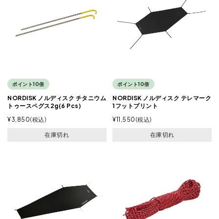
ポイント10倍
ポイント10倍
NORDISK ノルディスク チタニウム
NORDISK ノルディスク テレマーク
トゥースペグス2g(6 Pcs)
1フットプリント
¥
3,850
税込
¥
11,550
税込
在庫切れ
在庫切れ