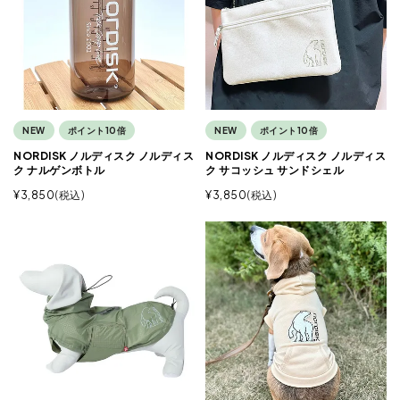
NEW
ポイント10倍
NEW
ポイント10倍
NORDISK ノルディスク ノルディス
NORDISK ノルディスク ノルディス
ク ナルゲンボトル
ク サコッシュ サンドシェル
¥
3,850
税込
¥
3,850
税込