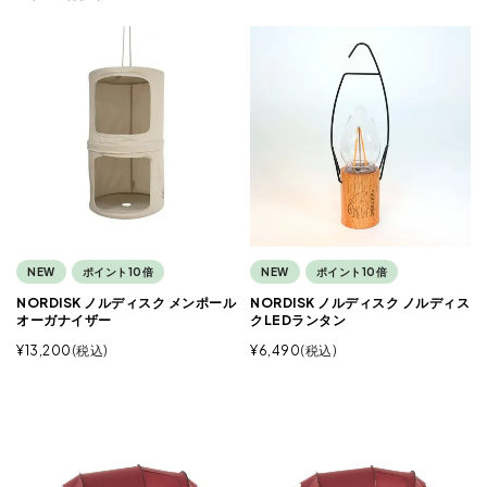
NEW
ポイント10倍
NEW
ポイント10倍
NORDISK ノルディスク メンポール
NORDISK ノルディスク ノルディス
オーガナイザー
クLEDランタン
¥
13,200
税込
¥
6,490
税込