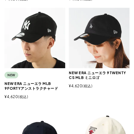
NEW ERA ニューエラ 9TWENTY
NEW
CS MLB ミニロゴ
NEW ERA ニューエラ MLB
¥
4,620
税込
9FORTYアンストラクチャード
¥
4,620
税込