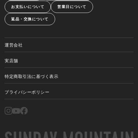
お支払いについて
営業日について
返品・交換について
運営会社
実店舗
特定商取引法に基づく表示
プライバシーポリシー