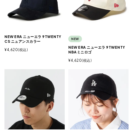
NEW ERA ニューエラ 9TWENTY
NEW
CS ニュアンスカラー
NEW ERA ニューエラ 9TWENTY
¥
4,620
税込
NBAミニロゴ
¥
4,620
税込