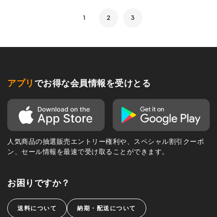
1
2
3
アプリ
でお得な会員情報を受けとる
人気商品の抽選販売エントリー権利や、スペシャル割引クーポ
ン、セール情報を最速で受け取ることができます。
お困りですか？
送料について
納期・配送について