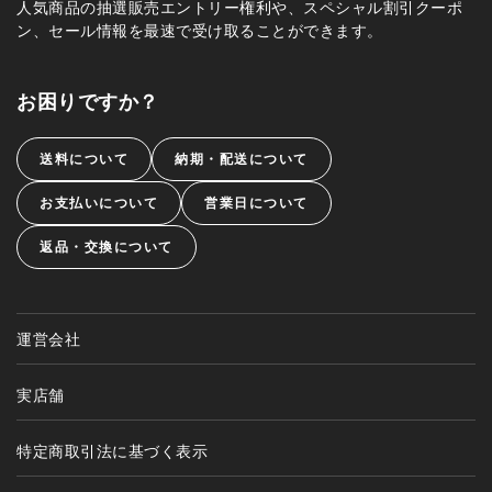
人気商品の抽選販売エントリー権利や、スペシャル割引クーポ
ン、セール情報を最速で受け取ることができます。
お困りですか？
送料について
納期・配送について
お支払いについて
営業日について
返品・交換について
運営会社
実店舗
特定商取引法に基づく表示