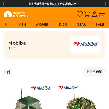
熊本地域地震の影響による配送遅延について
MEN
WOMEN
KIDS
GEAR
SALE
Mobiba
モビバ
2
おすすめ順