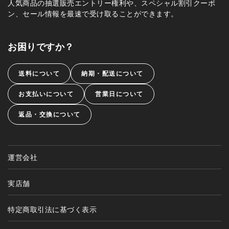
人気商品の抽選販売エントリー権利や、スペシャル割引クーポ
ン、セール情報を最速で受け取ることができます。
お困りですか？
送料について
納期・配送について
お支払いについて
営業日について
返品・交換について
運営会社
実店舗
特定商取引法に基づく表示