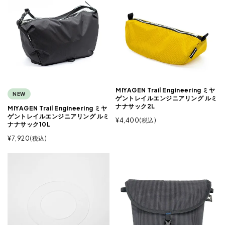
MIYAGEN Trail Engineering ミヤ
NEW
ゲントレイルエンジニアリング ルミ
ナナサック2L
MIYAGEN Trail Engineering ミヤ
ゲントレイルエンジニアリング ルミ
¥
4,400
税込
ナナサック10L
¥
7,920
税込