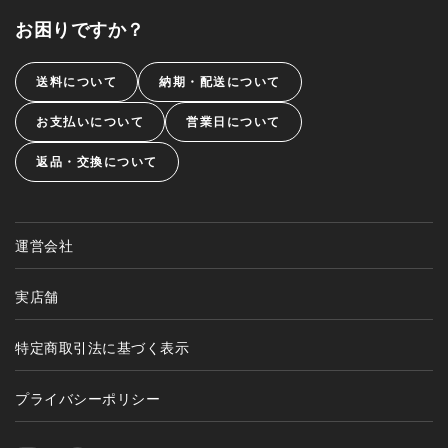
お困りですか？
送料について
納期・配送について
お支払いについて
営業日について
返品・交換について
運営会社
実店舗
特定商取引法に基づく表示
プライバシーポリシー