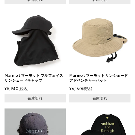
Marmot マーモット フルフェイス
Marmot マーモット サンシェード
サンシェードキャップ
アドベンチャーハット
¥
5,940
税込
¥
6,160
税込
在庫切れ
在庫切れ