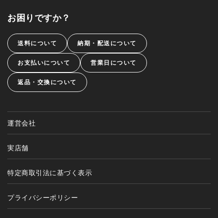
お困りですか？
送料について
納期・配送について
お支払いについて
営業日について
返品・交換について
運営会社
実店舗
特定商取引法に基づく表示
プライバシーポリシー