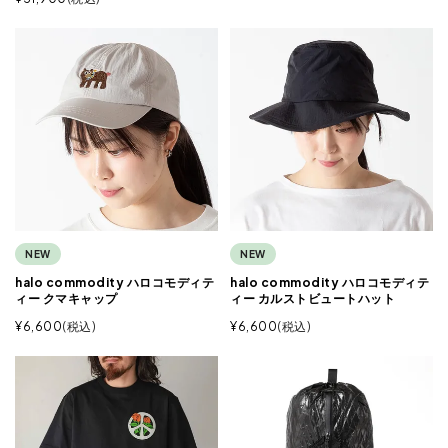
NEW
NEW
halo commodity ハロコモディテ
halo commodity ハロコモディテ
ィー クマキャップ
ィー カルストビュートハット
¥
6,600
税込
¥
6,600
税込