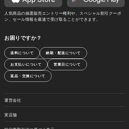
人気商品の抽選販売エントリー権利や、スペシャル割引クーポ
ン、セール情報を最速で受け取ることができます。
お困りですか？
送料について
納期・配送について
お支払いについて
営業日について
返品・交換について
運営会社
実店舗