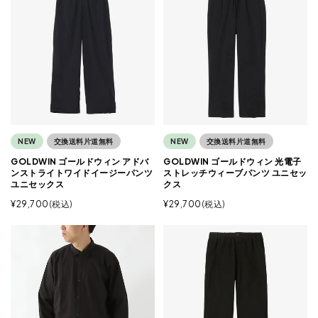
NEW
交換送料片道無料
NEW
交換送料片道無料
GOLDWIN ゴールドウィン アドバ
GOLDWIN ゴールドウィン 光電子
ンストライトワイドイージーパンツ
ストレッチウィーブパンツ ユニセッ
ユニセックス
クス
¥
29,700
税込
¥
29,700
税込