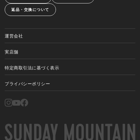
返品・交換について
運営会社
実店舗
特定商取引法に基づく表示
プライバシーポリシー