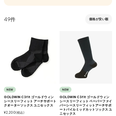
49
価格が安い順
NEW
NEW
GOLDWIN C3fit ゴールドウィン
GOLDWIN C3fit ゴールドウィン
シースリーフィット アーチサポート
シースリーフィット ペーパーファイ
クオーターソックス ユニセックス
バーシースリーフィットアーチサポ
ートパイルミッドカットソックス ユ
¥
2,200
税込
ニセックス