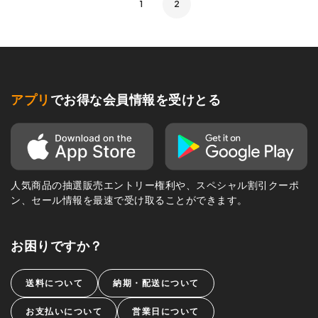
1
2
アプリ
でお得な会員情報を受けとる
人気商品の抽選販売エントリー権利や、スペシャル割引クーポ
ン、セール情報を最速で受け取ることができます。
お困りですか？
送料について
納期・配送について
お支払いについて
営業日について