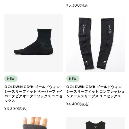
¥
3,300
税込
NEW
NEW
GOLDWIN C3fit ゴールドウィン
GOLDWIN C3fit ゴールドウィン
シースリーフィット ペーパーファイ
シースリーフィット コンプレッショ
バータビクオーターソックス ユニセ
ンアームスリーブス ユニセックス
ックス
¥
4,400
税込
¥
3,300
税込