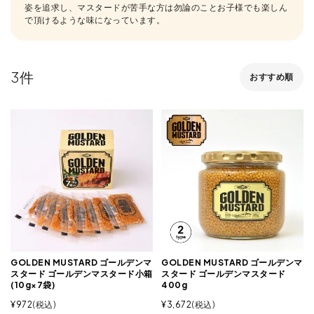
姿を追求し、マスタードが苦手な方は勿論のことお子様でも楽しん
で頂けるような味になっています。
3
おすすめ順
GOLDEN MUSTARD ゴールデンマ
GOLDEN MUSTARD ゴールデンマ
スタード ゴールデンマスタード小箱
スタード ゴールデンマスタード
(10g×7袋)
400g
¥
972
税込
¥
3,672
税込