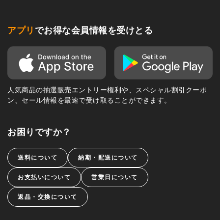
アプリ
でお得な会員情報を受けとる
人気商品の抽選販売エントリー権利や、スペシャル割引クーポ
ン、セール情報を最速で受け取ることができます。
お困りですか？
送料について
納期・配送について
お支払いについて
営業日について
返品・交換について