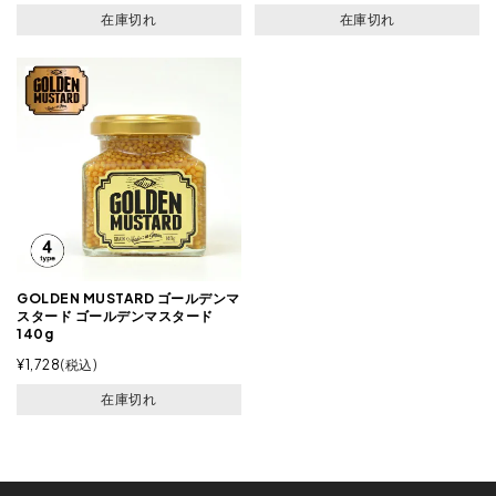
在庫切れ
在庫切れ
GOLDEN MUSTARD ゴールデンマ
スタード ゴールデンマスタード
140g
¥
1,728
税込
在庫切れ