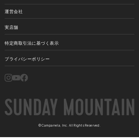
運営会社
実店舗
特定商取引法に基づく表示
プライバシーポリシー
©Campanela, Inc. All Rights Reserved.