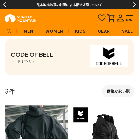
熊本地域地震の影響による配送遅延について
MEN
WOMEN
KIDS
GEAR
SALE
CODE OF BELL
コードオブベル
3
価格が安い順