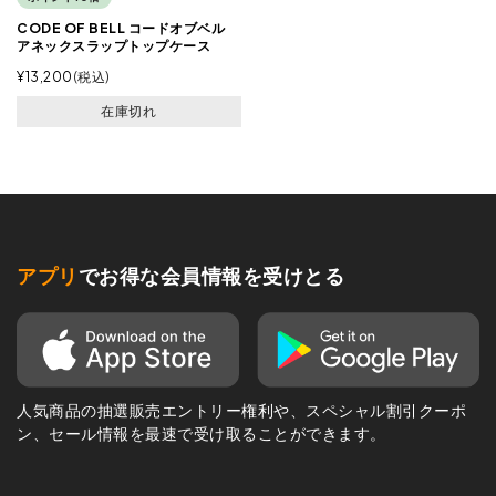
CODE OF BELL コードオブベル
アネックスラップトップケース
¥
13,200
税込
在庫切れ
アプリ
でお得な会員情報を受けとる
人気商品の抽選販売エントリー権利や、スペシャル割引クーポ
ン、セール情報を最速で受け取ることができます。