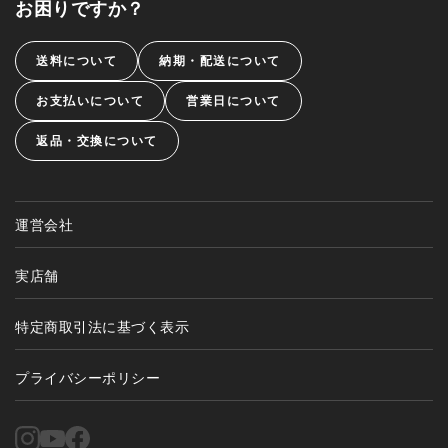
お困りですか？
送料について
納期・配送について
お支払いについて
営業日について
返品・交換について
運営会社
実店舗
特定商取引法に基づく表示
プライバシーポリシー