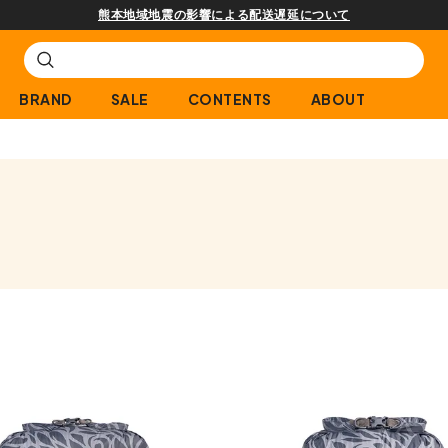
熊本地域地震の影響による配送遅延について
BRAND
SALE
CONTENTS
ABOUT