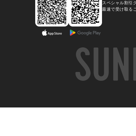
スペシャル割引
最速で受け取る