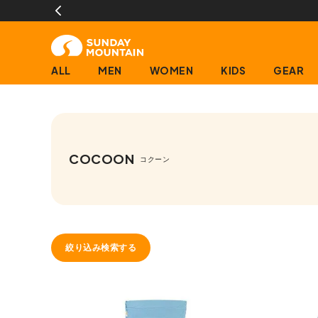
ALL
MEN
WOMEN
KIDS
GEAR
COCOON
コクーン
絞り込み検索する