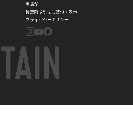
実店舗
特定商取引法に基づく表示
プライバシーポリシー