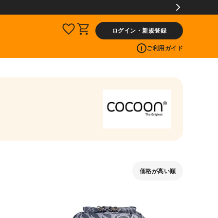
ログイン・新規登録
ご利用ガイド
価格が高い順