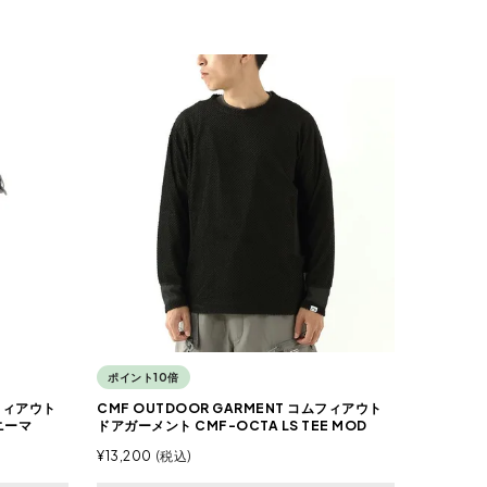
ポイント10倍
ムフィアウト
CMF OUTDOOR GARMENT コムフィアウト
ニーマ
ドアガーメント CMF-OCTA LS TEE MOD
¥
13,200
税込