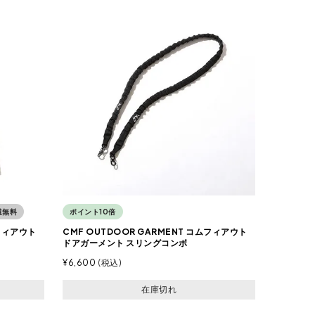
道無料
ポイント10倍
ムフィアウト
CMF OUTDOOR GARMENT コムフィアウト
ドアガーメント スリングコンボ
¥
6,600
税込
在庫切れ