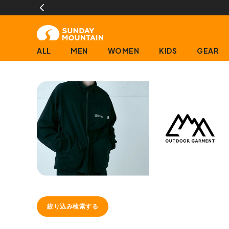
ALL
MEN
WOMEN
KIDS
GEAR
絞り込み検索する