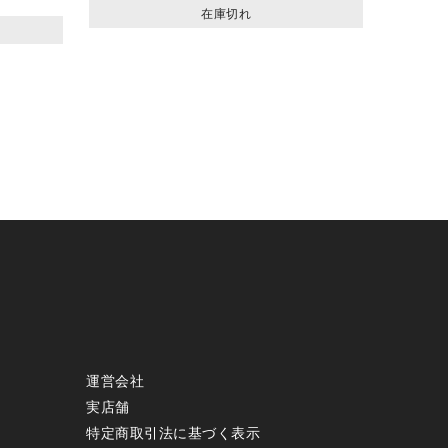
在庫切れ
運営会社
実店舗
特定商取引法に基づく表示