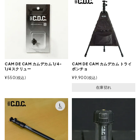
CAM DE CAM カムデカム 1/4-
CAM DE CAM カムデカム トライ
1/4スクリュー
ポンチョ
¥
550
税込
¥
9,900
税込
在庫切れ