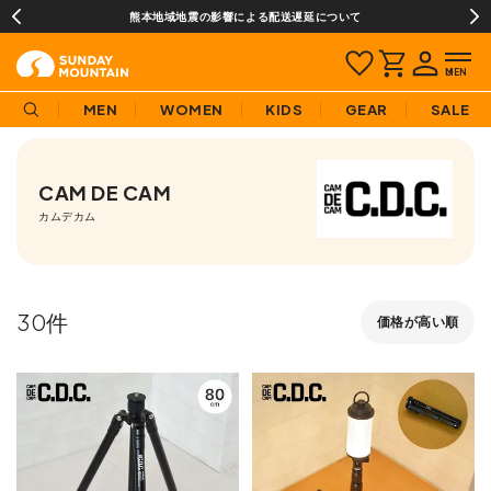
配送遅延について
¥3,980(税込)以上のご購入で送料
MEN
WOMEN
KIDS
GEAR
SALE
CAM DE CAM
カムデカム
30
価格が高い順