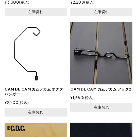
¥
3,300
税込
¥
2,200
税込
在庫切れ
在庫切れ
CAM DE CAM カムデカム オクタ
CAM DE CAM カムデカム フック2
ハンガー
¥
1,650
税込
¥
2,200
税込
在庫切れ
在庫切れ