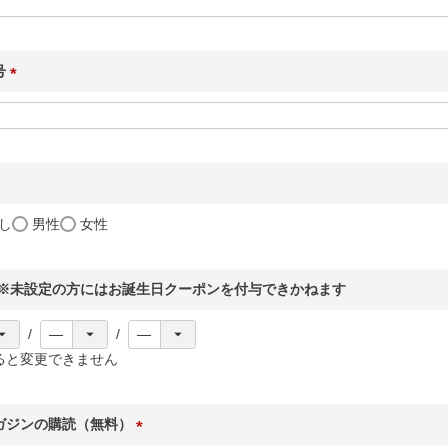
号
(
必
須
)
し
男性
女性
 ※未設定の方にはお誕生日クーポンを付与できかねます
ると変更できません
ガジンの購読（無料）