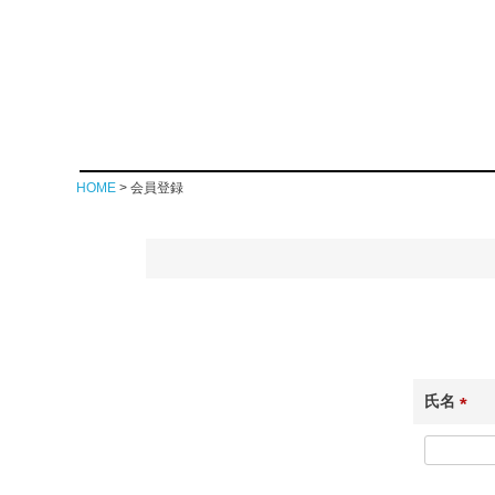
HOME
会員登録
氏名
(
必
須