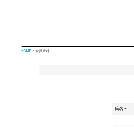
HOME
会員登録
氏名
(
必
須