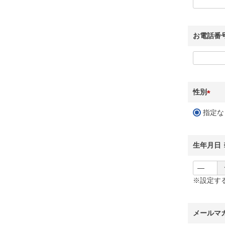
お電話番
性別
(
指定な
必
須
)
生年月日
※設定す
メールマ