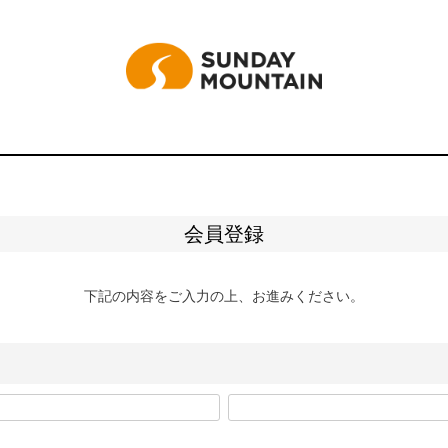
会員登録
下記の内容をご入力の上、お進みください。