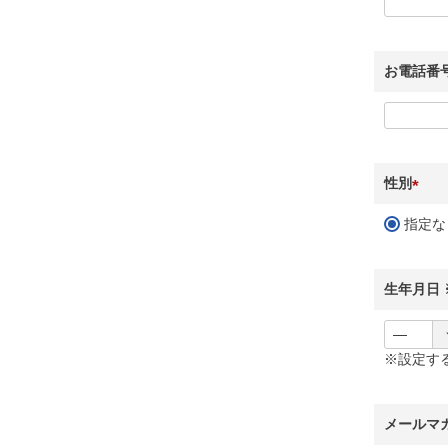
お電話番
性別
(
指定な
必
須
)
生年月日
※設定す
メールマ