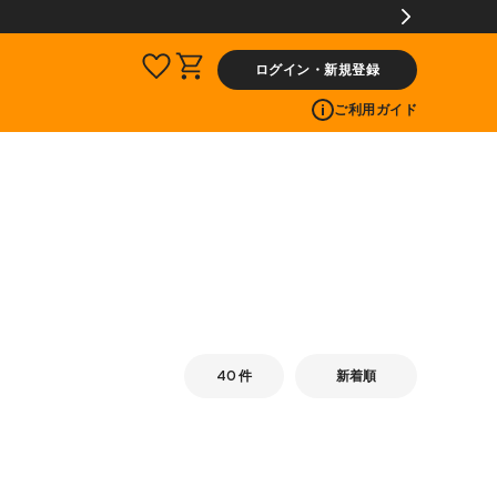
ログイン・新規登録
ご利用ガイド