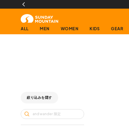
ALL
MEN
WOMEN
KIDS
GEAR
絞り込みを隠す