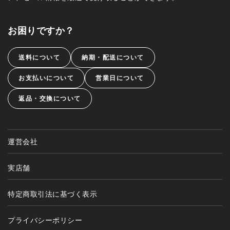
お困りですか？
送料について
納期・配送について
お支払いについて
営業日について
返品・交換について
運営会社
実店舗
特定商取引法に基づく表示
プライバシーポリシー