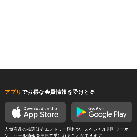
アプリ
でお得な会員情報を受けとる
人気商品の抽選販売エントリー権利や、スペシャル割引クーポ
ン、セール情報を最速で受け取ることができます。