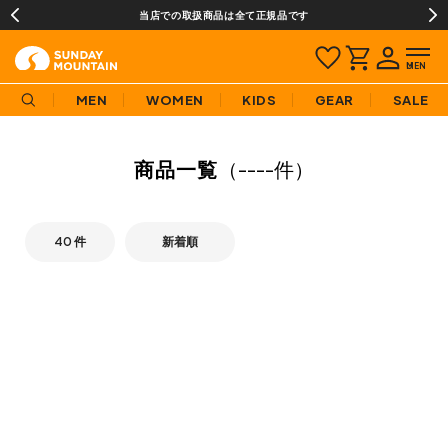
当店での取扱商品は全て正規品です
MEN
WOMEN
KIDS
GEAR
SALE
商品一覧
（
----件
）