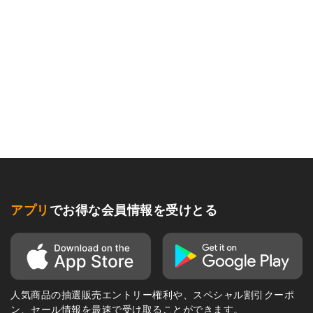
アプリ
でお得な会員情報を受けとる
人気商品の抽選販売エントリー権利や、スペシャル割引クーポ
ン、セール情報を最速で受け取ることができます。