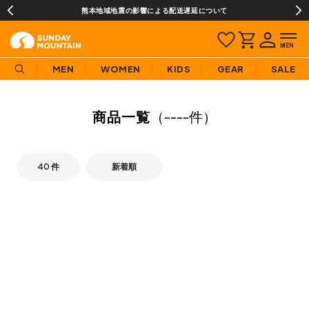
熊本地域地震の影響による配送遅延について
MEN
WOMEN
KIDS
GEAR
SALE
商品一覧
（
----件
）