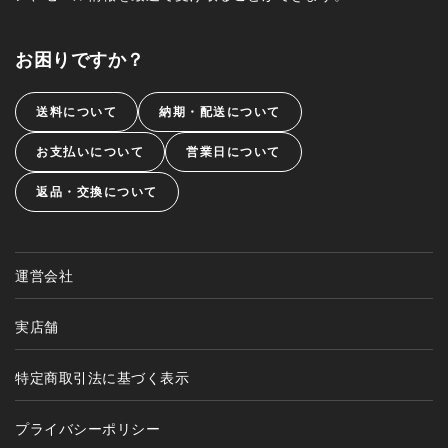
お困りですか？
送料について
納期・配送について
お支払いについて
営業日について
返品・交換について
運営会社
実店舗
特定商取引法に基づく表示
プライバシーポリシー