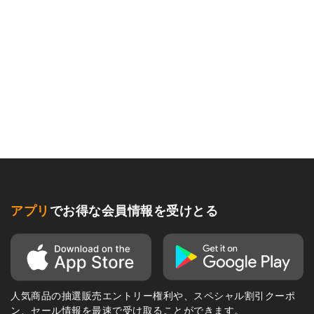
アプリ
でお得な会員情報を受けとる
人気商品の抽選販売エントリー権利や、スペシャル割引クーポ
ン、セール情報を最速で受け取ることができます。