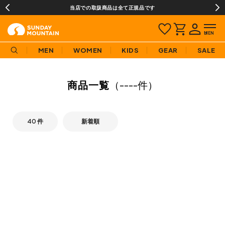
当店での取扱商品は全て正規品です
MEN
WOMEN
KIDS
GEAR
SALE
商品一覧
（
----件
）