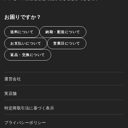
お困りですか？
送料について
納期・配送について
お支払いについて
営業日について
返品・交換について
運営会社
実店舗
特定商取引法に基づく表示
プライバシーポリシー