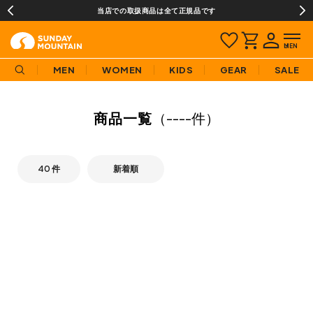
当店での取扱商品は全て正規品です
MEN
WOMEN
KIDS
GEAR
SALE
商品一覧
（
----件
）