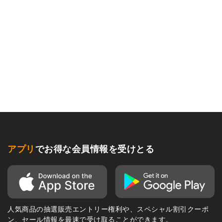
アプリ
でお得な会員情報を受けとる
人気商品の抽選販売エントリー権利や、スペシャル割引クーポ
ン、セール情報を最速で受け取ることができます。