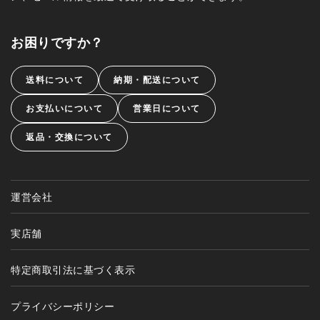
お困りですか？
送料について
納期・配送について
お支払いについて
営業日について
返品・交換について
運営会社
実店舗
特定商取引法に基づく表示
プライバシーポリシー