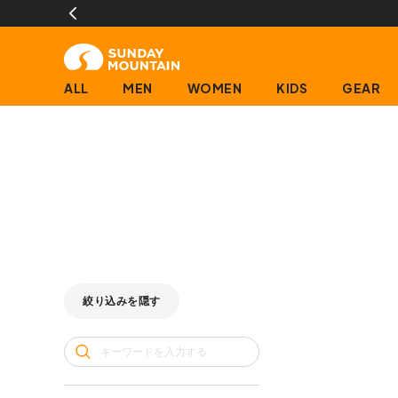
ALL
MEN
WOMEN
KIDS
GEAR
絞り込みを隠す