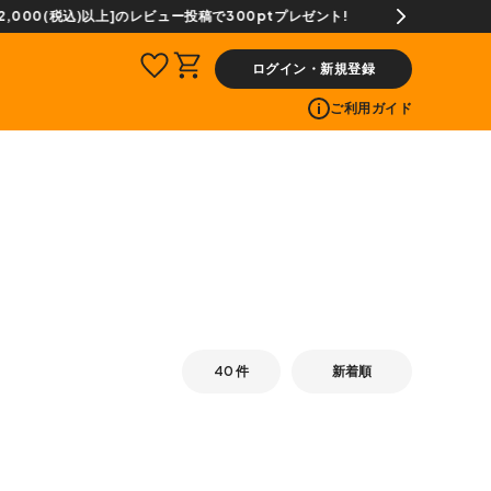
ログイン・新規登録
ご利用ガイド