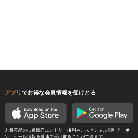
アプリ
でお得な会員情報を受けとる
人気商品の抽選販売エントリー権利や、スペシャル割引クーポ
ン、セール情報を最速で受け取ることができます。