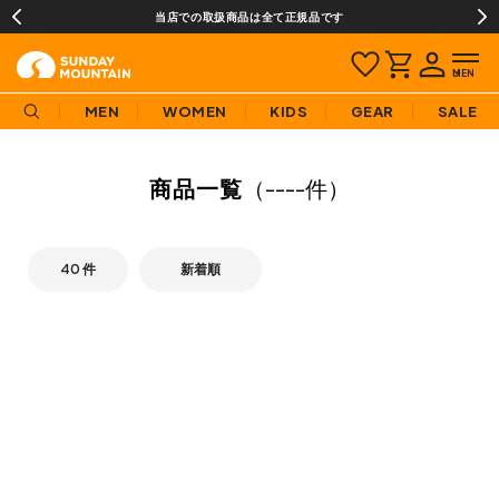
当店での取扱商品は全て正規品です
MEN
WOMEN
KIDS
GEAR
SALE
商品一覧
（
----件
）