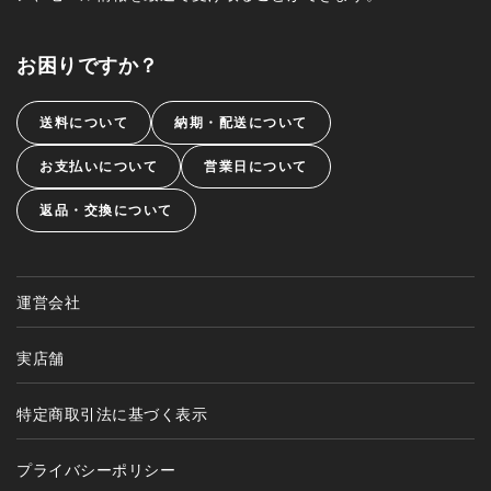
お困りですか？
送料について
納期・配送について
お支払いについて
営業日について
返品・交換について
運営会社
実店舗
特定商取引法に基づく表示
プライバシーポリシー