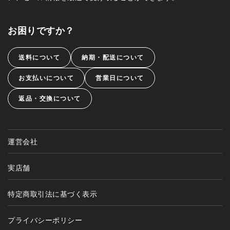
お困りですか？
送料について
納期・配送について
お支払いについて
営業日について
返品・交換について
運営会社
実店舗
特定商取引法に基づく表示
プライバシーポリシー