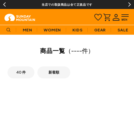
当店での取扱商品は全て正規品です
MEN
WOMEN
KIDS
GEAR
SALE
商品一覧
（
----件
）