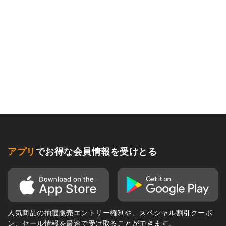
アプリ
でお得な会員情報を受けとる
人気商品の抽選販売エントリー権利や、スペシャル割引クーポ
ン、セール情報を最速で受け取ることができます。