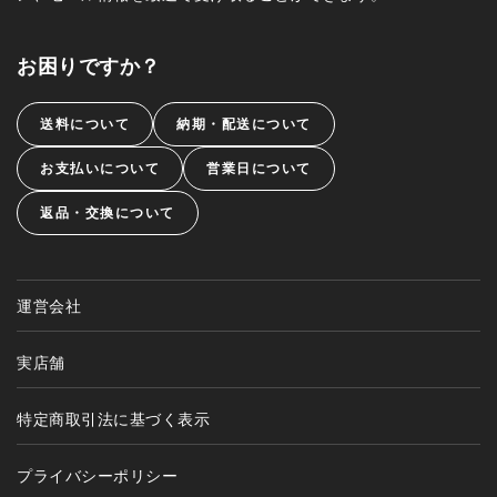
お困りですか？
送料について
納期・配送について
お支払いについて
営業日について
返品・交換について
運営会社
実店舗
特定商取引法に基づく表示
プライバシーポリシー