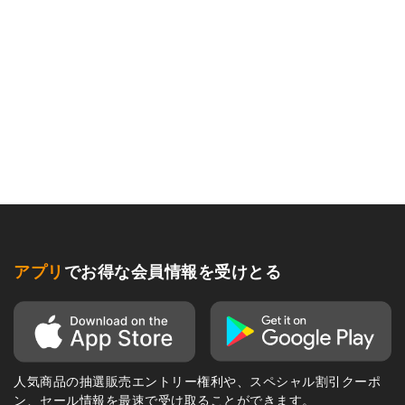
アプリ
でお得な会員情報を受けとる
人気商品の抽選販売エントリー権利や、スペシャル割引クーポ
ン、セール情報を最速で受け取ることができます。