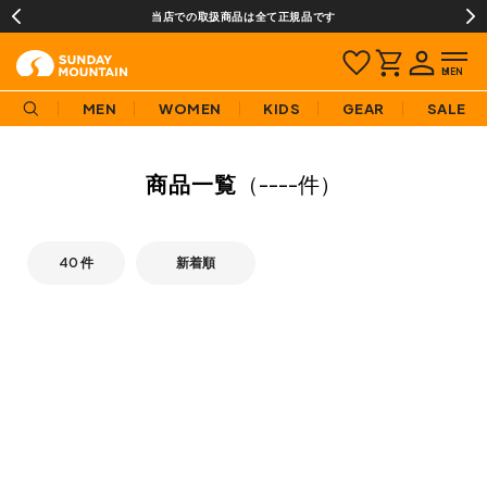
当店での取扱商品は全て正規品です
MEN
WOMEN
KIDS
GEAR
SALE
商品一覧
（
----件
）