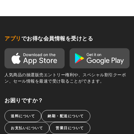
アプリ
でお得な会員情報を受けとる
人気商品の抽選販売エントリー権利や、スペシャル割引クーポ
ン、セール情報を最速で受け取ることができます。
お困りですか？
送料について
納期・配送について
お支払いについて
営業日について