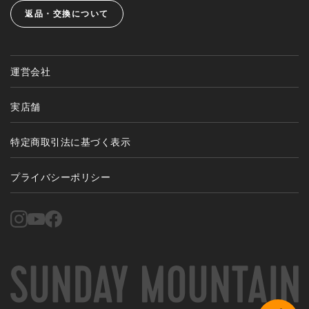
返品・交換について
運営会社
実店舗
特定商取引法に基づく表示
プライバシーポリシー