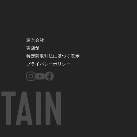
運営会社
実店舗
特定商取引法に基づく表示
プライバシーポリシー