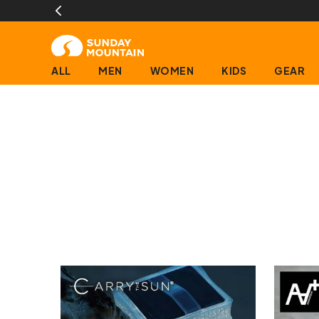
ALL
MEN
WOMEN
KIDS
GEAR