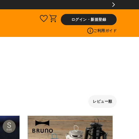
ログイン・新規登録
ご利用ガイド
レビュー順