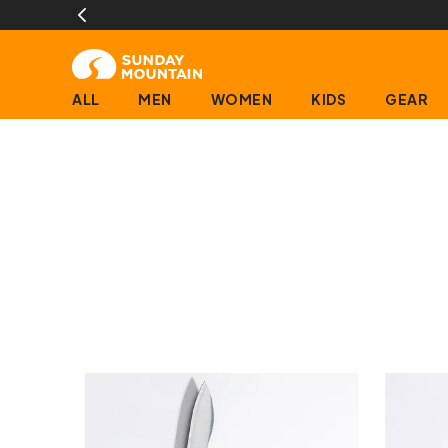
ALL
MEN
WOMEN
KIDS
GEAR