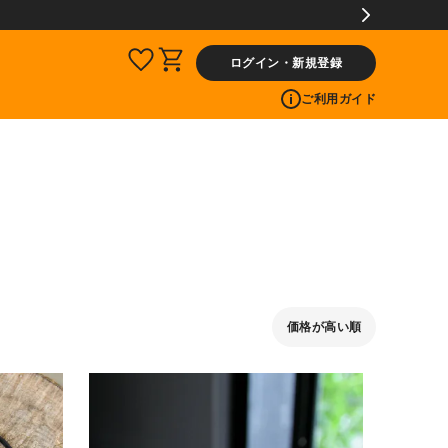
ログイン・新規登録
ご利用ガイド
価格が高い順