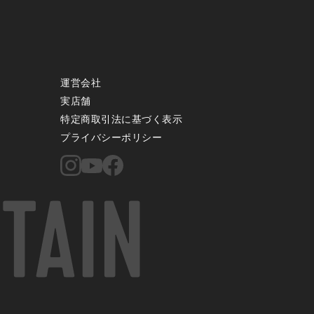
運営会社
実店舗
特定商取引法に基づく表示
プライバシーポリシー