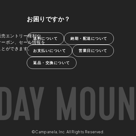
お困りですか？
販売エントリー権利や、
送料について
納期・配送について
クーポン、セール情報を
ことができます。
お支払いについて
営業日について
返品・交換について
©Campanela, Inc. All Rights Reserved.